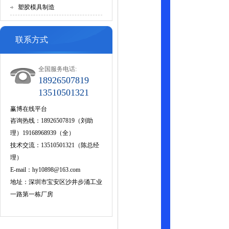
塑胶模具制造
联系方式
全国服务电话:
18926507819
13510501321
赢博在线平台
咨询热线：18926507819（刘助
理）19168968939（全）
技术交流：13510501321（陈总经
理）
E-mail：hy10898@163.com
地址：深圳市宝安区沙井步涌工业
一路第一栋厂房