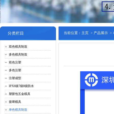
分类栏目
当前位置：
主页
>
产品展示
>
双色模具制造
多色模具制造
双色注塑
多色注塑
注塑成型
IPX6级7级8级防水
塑胶包五金模具
套啤模具
单色模具制造