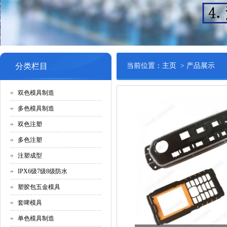
分类栏目
当前位置：
主页
>
产品展示
双色模具制造
多色模具制造
双色注塑
多色注塑
注塑成型
IPX6级7级8级防水
塑胶包五金模具
套啤模具
单色模具制造