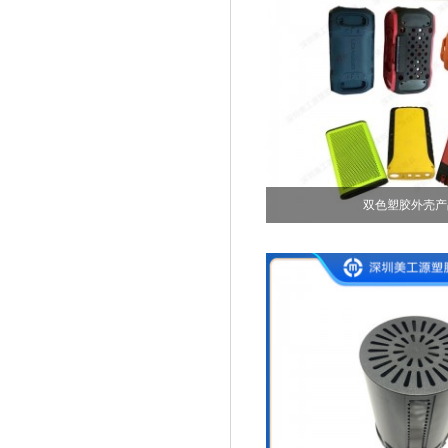
双色塑胶外壳产